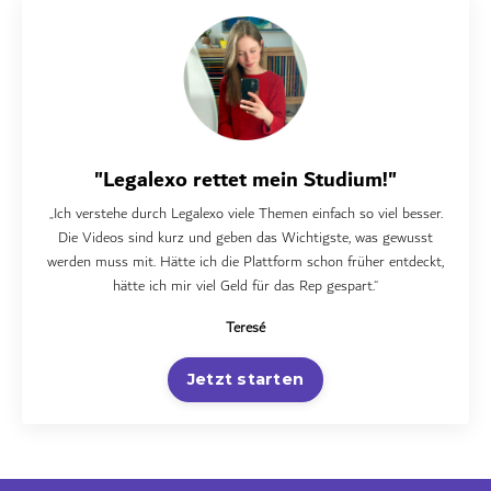
"Legalexo rettet mein Studium!"
„Ich verstehe durch Legalexo viele Themen einfach so viel besser.
Die Videos sind kurz und geben das Wichtigste, was gewusst
werden muss mit. Hätte ich die Plattform schon früher entdeckt,
hätte ich mir viel Geld für das Rep gespart.“
Teresé
Jetzt starten