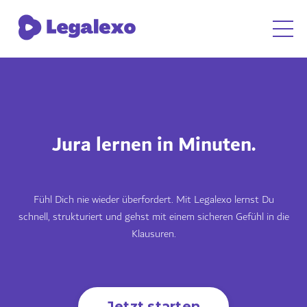
Jura lernen in Minuten.
Fühl Dich nie wieder überfordert. Mit Legalexo lernst Du
schnell, strukturiert und gehst mit einem sicheren Gefühl in die
Klausuren.
Jetzt starten