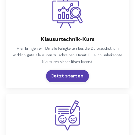
Klausurtechnik-Kurs
Hier bringen wir Dir alle Fähigkeiten bei, die Du brauchst, um
wirklich gute Klausuren zu schreiben. Damit Du auch unbekannte
Klausuren sicher lösen kannst.
Jetzt starten