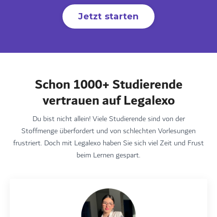
Jetzt starten
Schon 1000+ Studierende
vertrauen auf Legalexo
Du bist nicht allein! Viele Studierende sind von der
Stoffmenge überfordert und von schlechten Vorlesungen
frustriert. Doch mit Legalexo haben Sie sich viel Zeit und Frust
beim Lernen gespart.