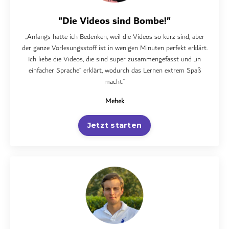
"Die Videos sind Bombe!"
„Anfangs hatte ich Bedenken, weil die Videos so kurz sind, aber
der ganze Vorlesungsstoff ist in wenigen Minuten perfekt erklärt.
Ich liebe die Videos, die sind super zusammengefasst und „in
einfacher Sprache“ erklärt, wodurch das Lernen extrem Spaß
macht.“
Mehek
Jetzt starten