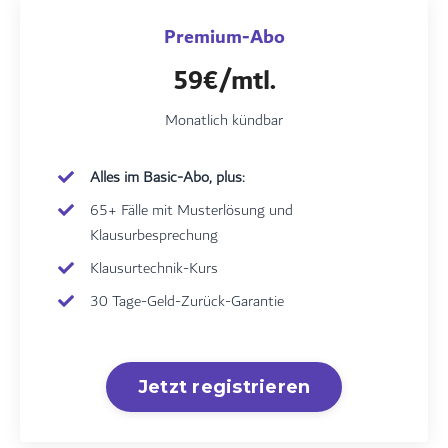
Premium-Abo
59€/mtl.
Monatlich kündbar
Alles im Basic-Abo, plus:
65+ Fälle mit Musterlösung und
Klausurbesprechung
Klausurtechnik-Kurs
30 Tage-Geld-Zurück-Garantie
Jetzt registrieren