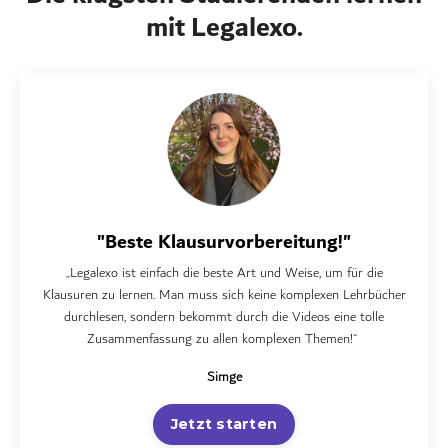
mit Legalexo.
"Beste Klausurvorbereitung!"
„Legalexo ist einfach die beste Art und Weise, um für die
Klausuren zu lernen. Man muss sich keine komplexen Lehrbücher
durchlesen, sondern bekommt durch die Videos eine tolle
Zusammenfassung zu allen komplexen Themen!“
Simge
Jetzt starten