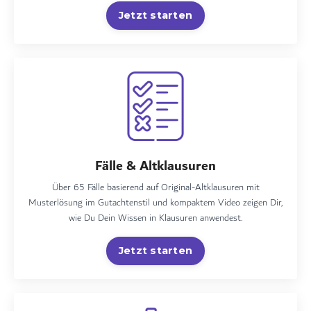
Jetzt starten
Fälle & Altklausuren
Über 65 Fälle basierend auf Original-Altklausuren mit
Musterlösung im Gutachtenstil und kompaktem Video zeigen Dir,
wie Du Dein Wissen in Klausuren anwendest.
Jetzt starten