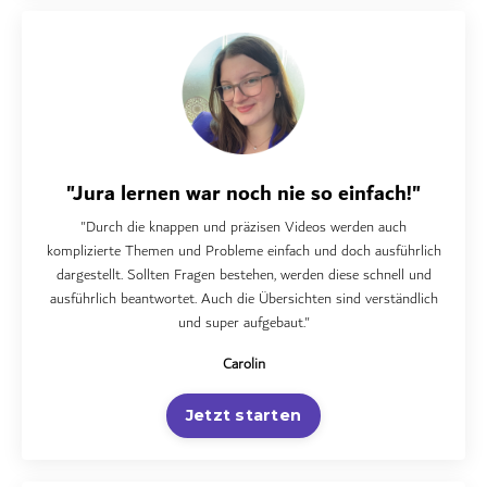
"Jura lernen war noch nie so einfach!"
"
Durch die knappen und präzisen Videos werden auch
komplizierte Themen und Probleme einfach und doch ausführlich
dargestellt. Sollten Fragen bestehen, werden diese schnell und
ausführlich beantwortet. Auch die Übersichten sind verständlich
und super aufgebaut.
"
Carolin
Jetzt starten