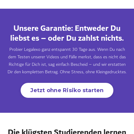
Unsere Garantie: Entweder Du
liebst es – oder Du zahlst nichts.
Probier Legalexo ganz entspannt 30 Tage aus. Wenn Du nach
dem Testen unserer Videos und Fälle merkst, dass es nicht das
Richtige für Dich ist, sag einfach Bescheid – und wir erstatten
Dir den kompletten Betrag. Ohne Stress, ohne Kleingedrucktes.
Jetzt ohne Risiko starten
Die klügsten Studierenden lernen