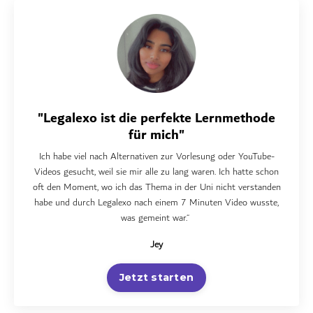
"Legalexo ist die perfekte Lernmethode
für mich"
Ich habe viel nach Alternativen zur Vorlesung oder YouTube-
Videos gesucht, weil sie mir alle zu lang waren. Ich hatte schon
oft den Moment, wo ich das Thema in der Uni nicht verstanden
habe und durch Legalexo nach einem 7 Minuten Video wusste,
was gemeint war.“
Jey
Jetzt starten