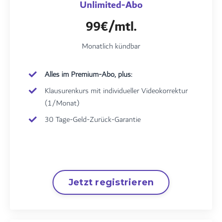
Unlimited-Abo
99€/mtl.
Monatlich kündbar
Alles im Premium-Abo, plus:
Klausurenkurs mit individueller Videokorrektur
(1/Monat)
30 Tage-Geld-Zurück-Garantie
Jetzt registrieren