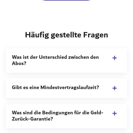
Häufig gestellte Fragen
Was ist der Unterschied zwischen den
Abos?
Gibt es eine Mindestvertragslaufzeit?
Was sind die Bedingungen für die Geld-
Zurück-Garantie?