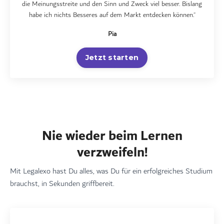
die Meinungsstreite und den Sinn und Zweck viel besser. Bislang
habe ich nichts Besseres auf dem Markt entdecken können.“
Pia
Jetzt starten
Nie wieder beim Lernen
verzweifeln!
Mit Legalexo hast Du alles, was Du für ein erfolgreiches Studium
brauchst, in Sekunden griffbereit.