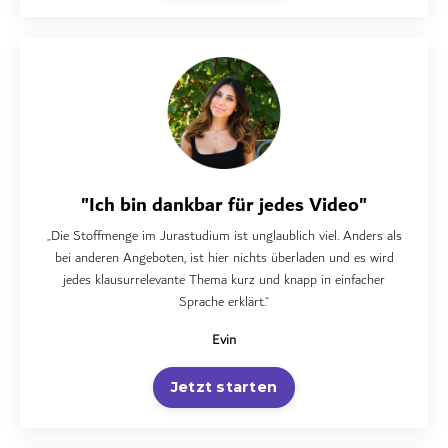
"Ich bin dankbar für jedes Video"
„Die Stoffmenge im Jurastudium ist unglaublich viel. Anders als
bei anderen Angeboten, ist hier nichts überladen und es wird
jedes klausurrelevante Thema kurz und knapp in einfacher
Sprache erklärt.“
Evin
Jetzt starten