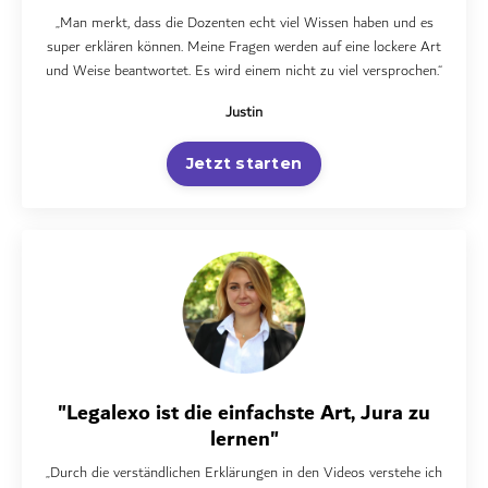
„Man merkt, dass die Dozenten echt viel Wissen haben und es
super erklären können. Meine Fragen werden auf eine lockere Art
und Weise beantwortet. Es wird einem nicht zu viel versprochen.“
Justin
Jetzt starten
"Legalexo ist die einfachste Art, Jura zu
lernen"
„Durch die verständlichen Erklärungen in den Videos verstehe ich