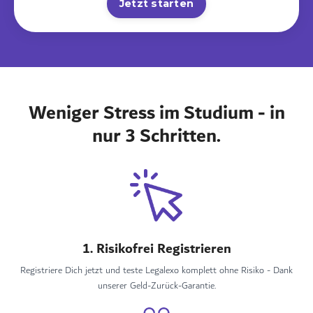
Jetzt starten
Weniger Stress im Studium - in
nur 3 Schritten.
1. Risikofrei Registrieren
Registriere Dich jetzt und teste Legalexo komplett ohne Risiko - Dank
unserer Geld-Zurück-Garantie.