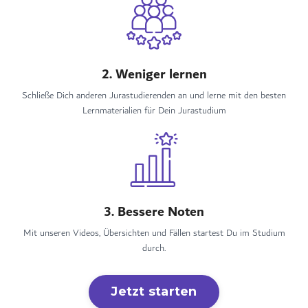
2. Weniger lernen
Schließe Dich anderen Jurastudierenden an und lerne mit den besten
Lernmaterialien für Dein Jurastudium
3. Bessere Noten
Mit unseren Videos, Übersichten und Fällen startest Du im Studium
durch.
Jetzt starten