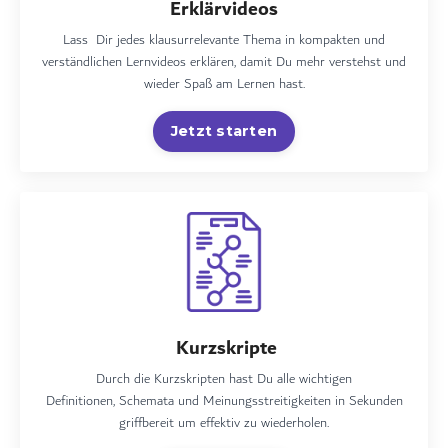
Erklärvideos
Lass Dir jedes klausurrelevante Thema in kompakten und
verständlichen Lernvideos erklären, damit Du mehr verstehst und
wieder Spaß am Lernen hast.
Jetzt starten
Kurzskripte
Durch die Kurzskripten hast Du alle wichtigen
Definitionen, Schemata und Meinungsstreitigkeiten in Sekunden
griffbereit um effektiv zu wiederholen.