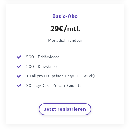
Basic-Abo
29€/mtl.
Monatlich kündbar
500+ Erklärvideos
500+ Kurzskripte
1 Fall pro Hauptfach (ings. 11 Stück)
30 Tage-Geld-Zurück-Garantie
Jetzt registrieren