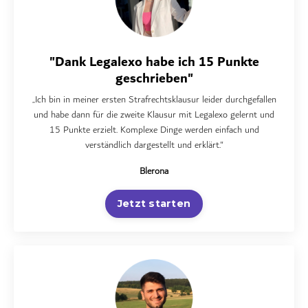
"Dank Legalexo habe ich 15 Punkte
geschrieben"
„Ich bin in meiner ersten Strafrechtsklausur leider durchgefallen
und habe dann für die zweite Klausur mit Legalexo gelernt und
15 Punkte erzielt. Komplexe Dinge werden einfach und
verständlich dargestellt und erklärt."
Blerona
Jetzt starten