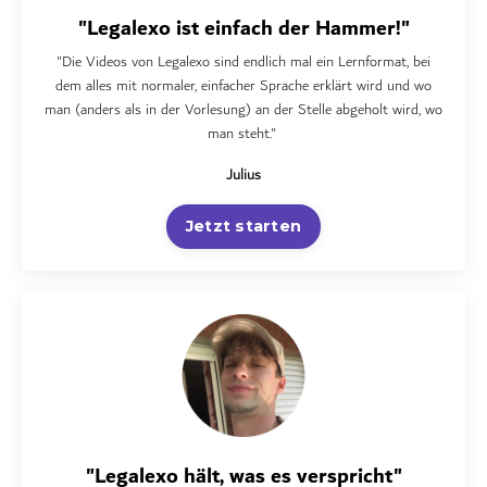
"Legalexo ist einfach der Hammer!"
"Die Videos von Legalexo sind endlich mal ein Lernformat, bei
dem alles mit normaler, einfacher Sprache erklärt wird und wo
man (anders als in der Vorlesung) an der Stelle abgeholt wird, wo
man steht."
Julius
Jetzt starten
"Legalexo hält, was es verspricht"