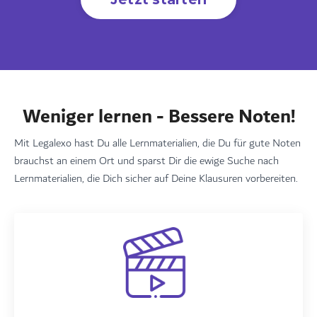
Weniger lernen - Bessere Noten!
Mit Legalexo hast Du alle Lernmaterialien, die Du für gute Noten
brauchst an einem Ort und sparst Dir die ewige Suche nach
Lernmaterialien, die Dich sicher auf Deine Klausuren vorbereiten.