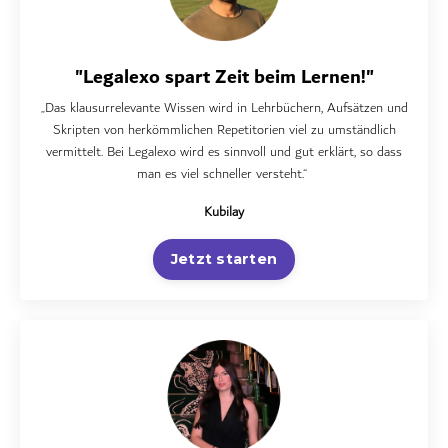
"Legalexo spart Zeit beim Lernen!"
„Das klausurrelevante Wissen wird in Lehrbüchern, Aufsätzen und
Skripten von herkömmlichen Repetitorien viel zu umständlich
vermittelt. Bei Legalexo wird es sinnvoll und gut erklärt, so dass
man es viel schneller versteht.“
Kubilay
Jetzt starten