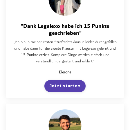
"Dank Legalexo habe ich 15 Punkte
geschrieben"
„Ich bin in meiner ersten Strafrechtsklausur leider durchgefallen
und habe dann für die zweite Klausur mit Legalexo gelernt und
15 Punkte erzielt. Komplexe Dinge werden einfach und
verständlich dargestellt und erklärt."
Blerona
Jetzt starten