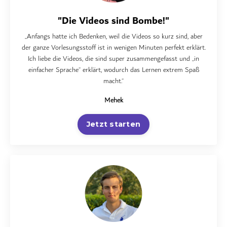
"Die Videos sind Bombe!"
„Anfangs hatte ich Bedenken, weil die Videos so kurz sind, aber
der ganze Vorlesungsstoff ist in wenigen Minuten perfekt erklärt.
Ich liebe die Videos, die sind super zusammengefasst und „in
einfacher Sprache“ erklärt, wodurch das Lernen extrem Spaß
macht.“
Mehek
Jetzt starten