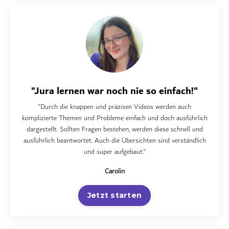
"Jura lernen war noch nie so einfach!"
"
Durch die knappen und präzisen Videos werden auch
komplizierte Themen und Probleme einfach und doch ausführlich
dargestellt. Sollten Fragen bestehen, werden diese schnell und
ausführlich beantwortet. Auch die Übersichten sind verständlich
und super aufgebaut.
"
Carolin
Jetzt starten