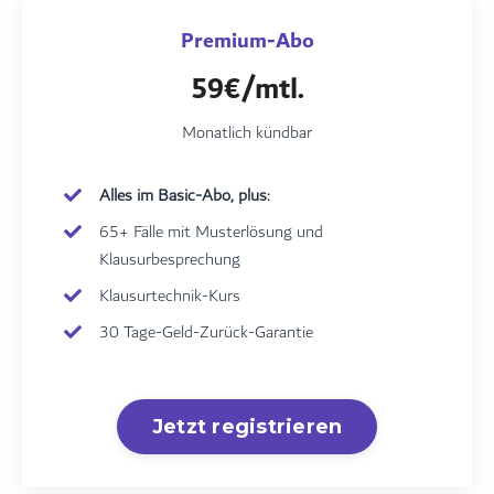
Premium-Abo
59€/mtl.
Monatlich kündbar
Alles im Basic-Abo, plus:
65+ Fälle mit Musterlösung und
Klausurbesprechung
Klausurtechnik-Kurs
30 Tage-Geld-Zurück-Garantie
Jetzt registrieren