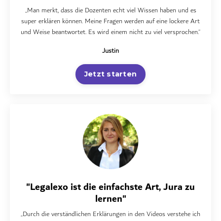
„Man merkt, dass die Dozenten echt viel Wissen haben und es
super erklären können. Meine Fragen werden auf eine lockere Art
und Weise beantwortet. Es wird einem nicht zu viel versprochen.“
Justin
Jetzt starten
"Legalexo ist die einfachste Art, Jura zu
lernen"
„Durch die verständlichen Erklärungen in den Videos verstehe ich