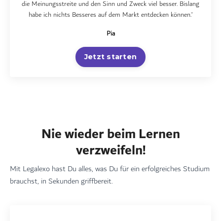
die Meinungsstreite und den Sinn und Zweck viel besser. Bislang
habe ich nichts Besseres auf dem Markt entdecken können.“
Pia
Jetzt starten
Nie wieder beim Lernen
verzweifeln!
Mit Legalexo hast Du alles, was Du für ein erfolgreiches Studium
brauchst, in Sekunden griffbereit.