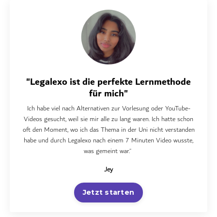
"Legalexo ist die perfekte Lernmethode
für mich"
Ich habe viel nach Alternativen zur Vorlesung oder YouTube-
Videos gesucht, weil sie mir alle zu lang waren. Ich hatte schon
oft den Moment, wo ich das Thema in der Uni nicht verstanden
habe und durch Legalexo nach einem 7 Minuten Video wusste,
was gemeint war.“
Jey
Jetzt starten