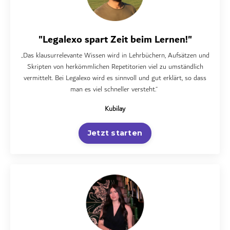
"Legalexo spart Zeit beim Lernen!"
„Das klausurrelevante Wissen wird in Lehrbüchern, Aufsätzen und
Skripten von herkömmlichen Repetitorien viel zu umständlich
vermittelt. Bei Legalexo wird es sinnvoll und gut erklärt, so dass
man es viel schneller versteht.“
Kubilay
Jetzt starten