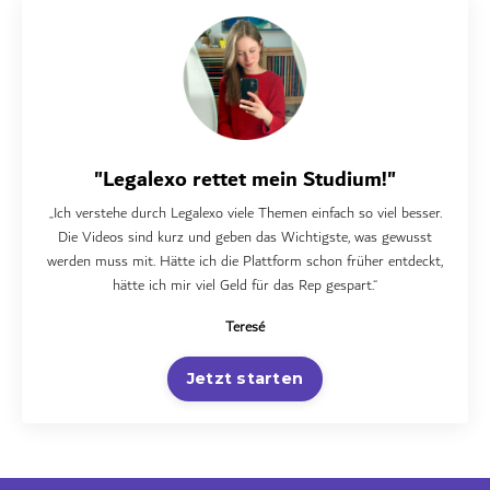
"Legalexo rettet mein Studium!"
„Ich verstehe durch Legalexo viele Themen einfach so viel besser.
Die Videos sind kurz und geben das Wichtigste, was gewusst
werden muss mit. Hätte ich die Plattform schon früher entdeckt,
hätte ich mir viel Geld für das Rep gespart.“
Teresé
Jetzt starten