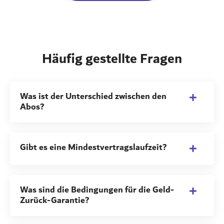
Häufig gestellte Fragen
Was ist der Unterschied zwischen den
Abos?
Gibt es eine Mindestvertragslaufzeit?
Was sind die Bedingungen für die Geld-
Zurück-Garantie?