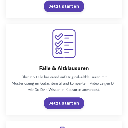
Jetzt starten
Fälle & Altklausuren
Über 65 Fälle basierend auf Original-Altklausuren mit
Musterlösung im Gutachtenstil und kompaktem Video zeigen Dir,
wie Du Dein Wissen in Klausuren anwendest.
Jetzt starten