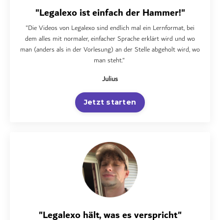
"Legalexo ist einfach der Hammer!"
"Die Videos von Legalexo sind endlich mal ein Lernformat, bei
dem alles mit normaler, einfacher Sprache erklärt wird und wo
man (anders als in der Vorlesung) an der Stelle abgeholt wird, wo
man steht."
Julius
Jetzt starten
"Legalexo hält, was es verspricht"