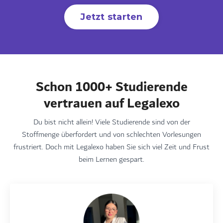
Jetzt starten
Schon 1000+ Studierende
vertrauen auf Legalexo
Du bist nicht allein! Viele Studierende sind von der
Stoffmenge überfordert und von schlechten Vorlesungen
frustriert. Doch mit Legalexo haben Sie sich viel Zeit und Frust
beim Lernen gespart.