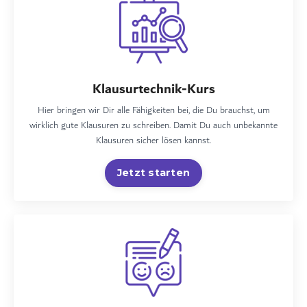
Klausurtechnik-Kurs
Hier bringen wir Dir alle Fähigkeiten bei, die Du brauchst, um
wirklich gute Klausuren zu schreiben. Damit Du auch unbekannte
Klausuren sicher lösen kannst.
Jetzt starten