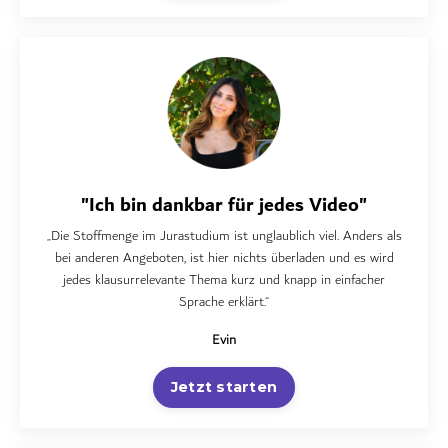
"Ich bin dankbar für jedes Video"
„Die Stoffmenge im Jurastudium ist unglaublich viel. Anders als
bei anderen Angeboten, ist hier nichts überladen und es wird
jedes klausurrelevante Thema kurz und knapp in einfacher
Sprache erklärt.“
Evin
Jetzt starten