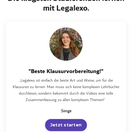
mit Legalexo.
"Beste Klausurvorbereitung!"
„Legalexo ist einfach die beste Art und Weise, um für die
Klausuren zu lernen. Man muss sich keine komplexen Lehrbücher
durchlesen, sondern bekommt durch die Videos eine tolle
Zusammenfassung zu allen komplexen Themen!“
Simge
Jetzt starten