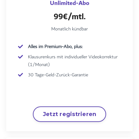
Unlimited-Abo
99€/mtl.
Monatlich kündbar
Alles im Premium-Abo, plus:
Klausurenkurs mit individueller Videokorrektur
(1/Monat)
30 Tage-Geld-Zurück-Garantie
Jetzt registrieren