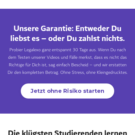
Unsere Garantie: Entweder Du
liebst es – oder Du zahlst nichts.
Probier Legalexo ganz entspannt 30 Tage aus. Wenn Du nach
dem Testen unserer Videos und Fälle merkst, dass es nicht das
Richtige für Dich ist, sag einfach Bescheid – und wir erstatten
Dir den kompletten Betrag. Ohne Stress, ohne Kleingedrucktes.
Jetzt ohne Risiko starten
Die klügsten Studierenden lernen