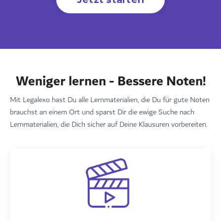
Weniger lernen - Bessere Noten!
Mit Legalexo hast Du alle Lernmaterialien, die Du für gute Noten
brauchst an einem Ort und sparst Dir die ewige Suche nach
Lernmaterialien, die Dich sicher auf Deine Klausuren vorbereiten.