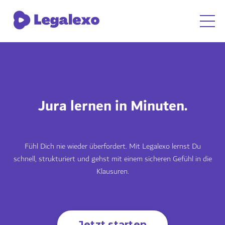
Jura lernen in Minuten.
Fühl Dich nie wieder überfordert. Mit Legalexo lernst Du
schnell, strukturiert und gehst mit einem sicheren Gefühl in die
Klausuren.
Jetzt starten