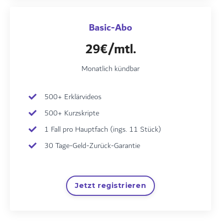
Basic-Abo
29€/mtl.
Monatlich kündbar
500+ Erklärvideos
500+ Kurzskripte
1 Fall pro Hauptfach (ings. 11 Stück)
30 Tage-Geld-Zurück-Garantie
Jetzt registrieren