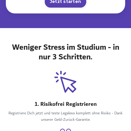
Jetzt starten
Weniger Stress im Studium - in
nur 3 Schritten.
1. Risikofrei Registrieren
Registriere Dich jetzt und teste Legalexo komplett ohne Risiko - Dank
unserer Geld-Zurück-Garantie.