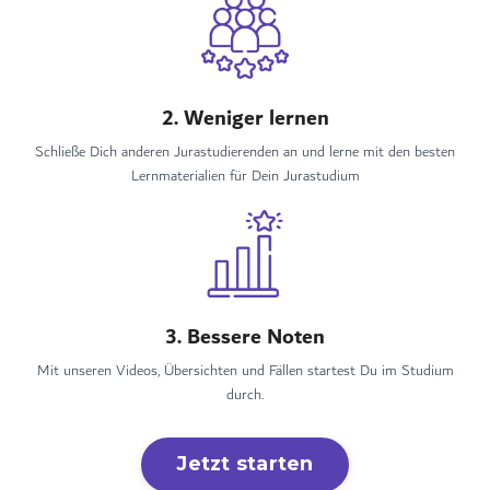
2. Weniger lernen
Schließe Dich anderen Jurastudierenden an und lerne mit den besten
Lernmaterialien für Dein Jurastudium
3. Bessere Noten
Mit unseren Videos, Übersichten und Fällen startest Du im Studium
durch.
Jetzt starten