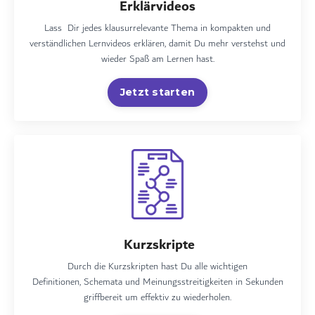
Erklärvideos
Lass Dir jedes klausurrelevante Thema in kompakten und
verständlichen Lernvideos erklären, damit Du mehr verstehst und
wieder Spaß am Lernen hast.
Jetzt starten
Kurzskripte
Durch die Kurzskripten hast Du alle wichtigen
Definitionen, Schemata und Meinungsstreitigkeiten in Sekunden
griffbereit um effektiv zu wiederholen.