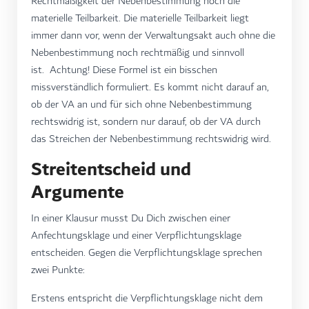
Rechtmäßigkeit der Nebenbestimmung noch die
materielle Teilbarkeit. Die materielle Teilbarkeit liegt
immer dann vor, wenn der Verwaltungsakt auch ohne die
Nebenbestimmung noch rechtmäßig und sinnvoll
ist. Achtung! Diese Formel ist ein bisschen
missverständlich formuliert. Es kommt nicht darauf an,
ob der VA an und für sich ohne Nebenbestimmung
rechtswidrig ist, sondern nur darauf, ob der VA durch
das Streichen der Nebenbestimmung rechtswidrig wird.
Streitentscheid und
Argumente
In einer Klausur musst Du Dich zwischen einer
Anfechtungsklage und einer Verpflichtungsklage
entscheiden. Gegen die Verpflichtungsklage sprechen
zwei Punkte:
Erstens entspricht die Verpflichtungsklage nicht dem