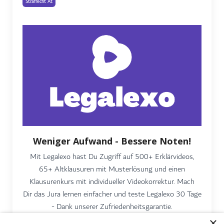
Strafrecht At
Weniger Aufwand - Bessere Noten!
Mit Legalexo hast Du Zugriff auf 500+ Erklärvideos,
65+ Altklausuren mit Musterlösung und einen
Klausurenkurs mit individueller Videokorrektur. Mach
Dir das Jura lernen einfacher und teste Legalexo 30 Tage
- Dank unserer Zufriedenheitsgarantie.
×