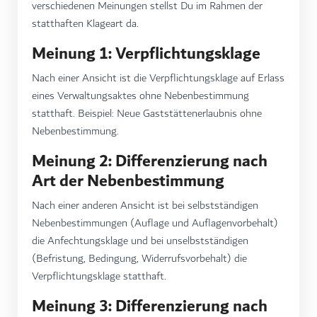
verschiedenen Meinungen stellst Du im Rahmen der
statthaften Klageart da.
Meinung 1: Verpflichtungsklage
Nach einer Ansicht ist die Verpflichtungsklage auf Erlass
eines Verwaltungsaktes ohne Nebenbestimmung
statthaft. Beispiel: Neue Gaststättenerlaubnis ohne
Nebenbestimmung.
Meinung 2: Differenzierung nach
Art der Nebenbestimmung
Nach einer anderen Ansicht ist bei selbstständigen
Nebenbestimmungen (Auflage und Auflagenvorbehalt)
die Anfechtungsklage und bei unselbstständigen
(Befristung, Bedingung, Widerrufsvorbehalt) die
Verpflichtungsklage statthaft.
Meinung 3: Differenzierung nach