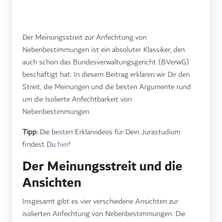
Der Meinungsstreit zur Anfechtung von
Nebenbestimmungen ist ein absoluter Klassiker, den
auch schon das Bundesverwaltungsgericht (BVerwG)
beschäftigt hat. In diesem Beitrag erklären wir Dir den
Streit, die Meinungen und die besten Argumente rund
um die Isolierte Anfechtbarkeit von
Nebenbestimmungen.
Tipp:
Die besten Erklärvideos für Dein Jurastudium
findest Du
hier
!
Der Meinungsstreit und die
Ansichten
Insgesamt gibt es vier verschiedene Ansichten zur
isolierten Anfechtung von Nebenbestimmungen. Die