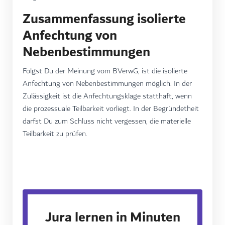
Zusammenfassung isolierte
Anfechtung von
Nebenbestimmungen
Folgst Du der Meinung vom BVerwG, ist die isolierte
Anfechtung von Nebenbestimmungen möglich. In der
Zulässigkeit ist die Anfechtungsklage statthaft, wenn
die prozessuale Teilbarkeit vorliegt. In der Begründetheit
darfst Du zum Schluss nicht vergessen, die materielle
Teilbarkeit zu prüfen.
Jura lernen in Minuten