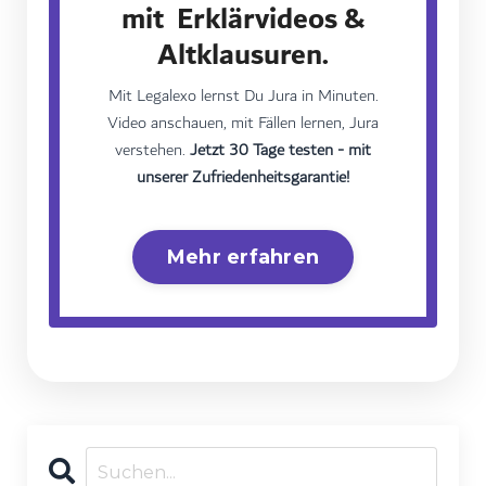
mit Erklärvideos &
Altklausuren.
Mit Legalexo lernst Du Jura in Minuten.
Video anschauen, mit Fällen lernen, Jura
verstehen.
Jetzt 30 Tage testen - mit
unserer Zufriedenheitsgarantie!
Mehr erfahren