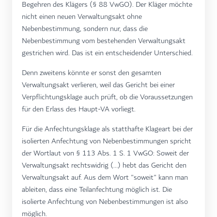
Begehren des Klägers (§ 88 VwGO). Der Kläger möchte
nicht einen neuen Verwaltungsakt ohne
Nebenbestimmung, sondern nur, dass die
Nebenbestimmung vom bestehenden Verwaltungsakt
gestrichen wird. Das ist ein entscheidender Unterschied.
Denn zweitens könnte er sonst den gesamten
Verwaltungsakt verlieren, weil das Gericht bei einer
Verpflichtungsklage auch prüft, ob die Voraussetzungen
für den Erlass des Haupt-VA vorliegt.
Für die Anfechtungsklage als statthafte Klageart bei der
isolierten Anfechtung von Nebenbestimmungen spricht
der Wortlaut von § 113 Abs. 1 S. 1 VwGO: Soweit der
Verwaltungsakt rechtswidrig (…) hebt das Gericht den
Verwaltungsakt auf. Aus dem Wort "soweit" kann man
ableiten, dass eine Teilanfechtung möglich ist. Die
isolierte Anfechtung von Nebenbestimmungen ist also
möglich.