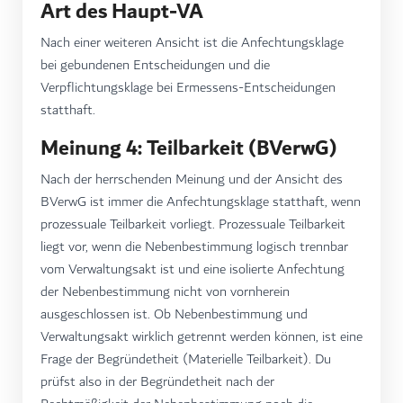
Art des Haupt-VA
Nach einer weiteren Ansicht ist die Anfechtungsklage
bei gebundenen Entscheidungen und die
Verpflichtungsklage bei Ermessens-Entscheidungen
statthaft.
Meinung 4: Teilbarkeit (BVerwG)
Nach der herrschenden Meinung und der Ansicht des
BVerwG ist immer die Anfechtungsklage statthaft, wenn
prozessuale Teilbarkeit vorliegt. Prozessuale Teilbarkeit
liegt vor, wenn die Nebenbestimmung logisch trennbar
vom Verwaltungsakt ist und eine isolierte Anfechtung
der Nebenbestimmung
nicht von vornherein
ausgeschlossen ist. Ob Nebenbestimmung und
Verwaltungsakt wirklich getrennt werden können, ist eine
Frage der Begründetheit (Materielle Teilbarkeit). Du
prüfst also in der Begründetheit nach der