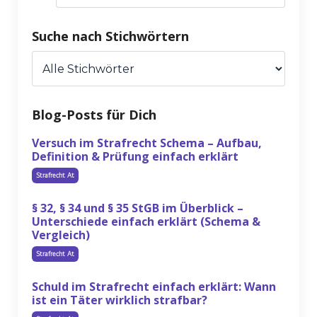
Suche nach Stichwörtern
Blog-Posts für Dich
Versuch im Strafrecht Schema – Aufbau,
Definition & Prüfung einfach erklärt
Strafrecht At
§ 32, § 34 und § 35 StGB im Überblick –
Unterschiede einfach erklärt (Schema &
Vergleich)
Strafrecht At
Schuld im Strafrecht einfach erklärt: Wann
ist ein Täter wirklich strafbar?