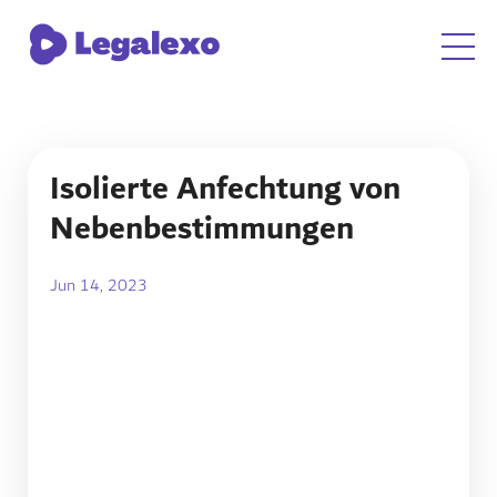
Isolierte Anfechtung von
Nebenbestimmungen
Jun 14, 2023