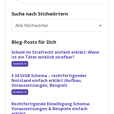
Suche nach Stichwörtern
Blog-Posts für Dich
Schuld im Strafrecht einfach erklärt: Wann
ist ein Täter wirklich strafbar?
Strafrecht At
§ 34 StGB Schema – rechtfertigender
Notstand einfach erklärt (Aufbau,
Voraussetzungen, Beispiel)
Strafrecht At
Rechtfertigende Einwilligung Schema:
Voraussetzungen & Beispiele einfach
erklärt