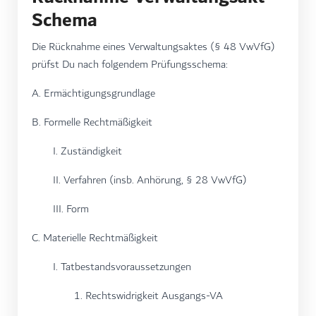
Schema
Die Rücknahme eines Verwaltungsaktes (§ 48 VwVfG)
prüfst Du nach folgendem Prüfungsschema:
A. Ermächtigungsgrundlage
B. Formelle Rechtmäßigkeit
I. Zuständigkeit
II. Verfahren (insb. Anhörung, § 28 VwVfG)
III. Form
C. Materielle Rechtmäßigkeit
I. Tatbestandsvoraussetzungen
1. Rechtswidrigkeit Ausgangs-VA