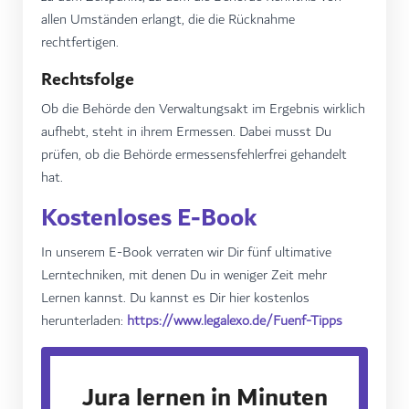
allen Umständen erlangt, die die Rücknahme
rechtfertigen.
Rechtsfolge
Ob die Behörde den Verwaltungsakt im Ergebnis wirklich
aufhebt, steht in ihrem Ermessen. Dabei musst Du
prüfen, ob die Behörde ermessensfehlerfrei gehandelt
hat.
Kostenloses E-Book
In unserem E-Book verraten wir Dir fünf ultimative
Lerntechniken, mit denen Du in weniger Zeit mehr
Lernen kannst. Du kannst es Dir hier kostenlos
herunterladen:
https://www.legalexo.de/Fuenf-Tipps
Jura lernen in Minuten