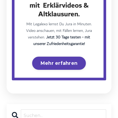
mit Erklärvideos &
Altklausuren.
Mit Legalexo lernst Du Jura in Minuten.
Video anschauen, mit Fällen lernen, Jura
verstehen.
Jetzt 30 Tage testen - mit
unserer Zufriedenheitsgarantie!
Mehr erfahren