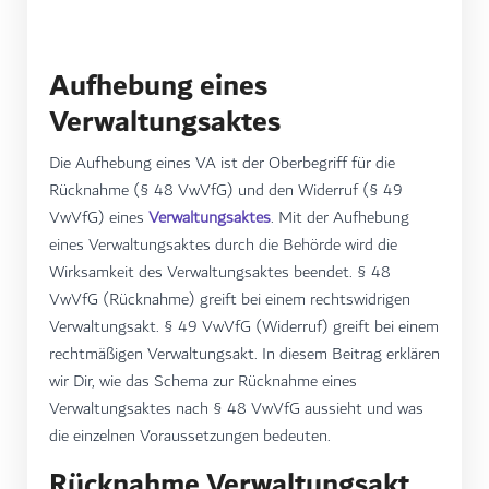
Aufhebung eines
Verwaltungsaktes
Die Aufhebung eines VA ist der Oberbegriff für die
Rücknahme (§ 48 VwVfG) und den Widerruf (§ 49
VwVfG) eines
Verwaltungsaktes
. Mit der Aufhebung
eines Verwaltungsaktes durch die Behörde wird die
Wirksamkeit des Verwaltungsaktes beendet. § 48
VwVfG (Rücknahme) greift bei einem rechtswidrigen
Verwaltungsakt. § 49 VwVfG (Widerruf) greift bei einem
rechtmäßigen Verwaltungsakt. In diesem Beitrag erklären
wir Dir, wie das Schema zur Rücknahme eines
Verwaltungsaktes nach § 48 VwVfG aussieht und was
die einzelnen Voraussetzungen bedeuten.
Rücknahme Verwaltungsakt