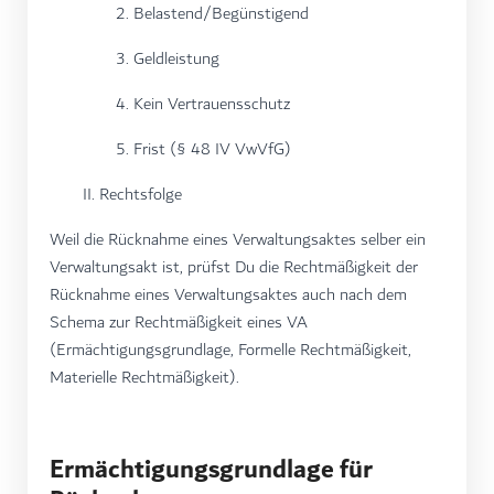
2. Belastend/Begünstigend
3. Geldleistung
4. Kein Vertrauensschutz
5. Frist (§ 48 IV VwVfG)
II. Rechtsfolge
Weil die Rücknahme eines Verwaltungsaktes selber ein
Verwaltungsakt ist, prüfst Du die Rechtmäßigkeit der
Rücknahme eines Verwaltungsaktes auch nach dem
Schema zur Rechtmäßigkeit eines VA
(Ermächtigungsgrundlage, Formelle Rechtmäßigkeit,
Materielle Rechtmäßigkeit).
Ermächtigungsgrundlage für