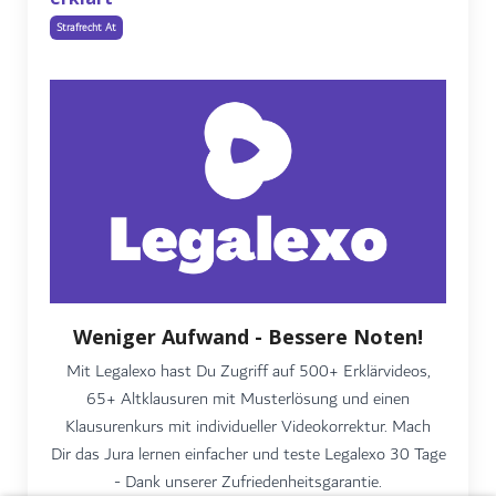
Strafrecht At
Weniger Aufwand - Bessere Noten!
Mit Legalexo hast Du Zugriff auf 500+ Erklärvideos,
65+ Altklausuren mit Musterlösung und einen
Klausurenkurs mit individueller Videokorrektur. Mach
Dir das Jura lernen einfacher und teste Legalexo 30 Tage
- Dank unserer Zufriedenheitsgarantie.