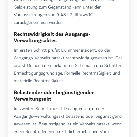
Geldleistung zum Gegenstand kann unter den
Voraussetzungen von § 48 I 2, III VwVfG
zurückgenommen werden.
Rechtswidrigkeit des Ausgangs-
Verwaltungsaktes
Im ersten Schritt prüfst Du immer inzident, ob der
Ausgangs-Verwaltungsakt rechtswidrig gewesen ist. Das
prüfst Du nach dem bekannten Schema in drei Schritten:
Ermächtigungsgrundlage, Formelle Rechtmäßigkeit und
materielle Rechtmäßigkeit.
Belastender oder begünstigender
Verwaltungsakt
Im zweiten Schritt musst Du abgrenzen, ob der
Ausgangs-Verwaltungsakt belastend oder begünstigend
gewesen ist. Begünstigend ist ein Verwaltungsakt, wenn
er ein Recht oder einen rechtlich erheblichen Vorteil