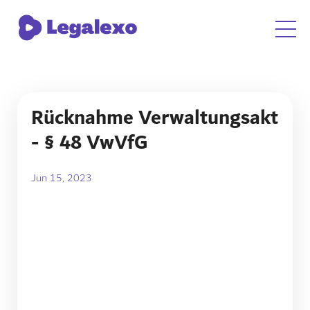
Rücknahme Verwaltungsakt
- § 48 VwVfG
Jun 15, 2023