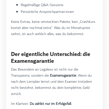
Regelmäßige Q&A-Sessions
Persönliche Ansprechpartner:innen
Keine Extras, keine versteckten Pakete, kein „Crashkurs
kostet aber nochmal extra". Was du im Monatspreis
siehst, ist auch wirklich alles, was du bekommst.
Der eigentliche Unterschied: die
Examensgarantie
Das Besondere an Legalexo ist nicht nur die
Transparenz, sondern die
Examensgarantie
. Wenn du
nach dem Lernplan lernst und dein Examen trotzdem
nicht bestehst, bekommst du dein komplettes Geld
zurück.
Im Klartext:
Du zahlst nur im Erfolgsfall.