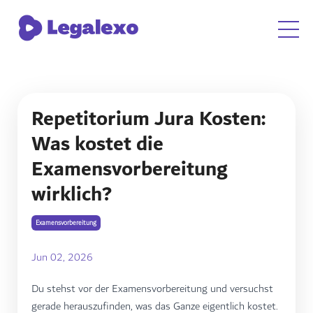
Repetitorium Jura Kosten:
Was kostet die
Examensvorbereitung
wirklich?
Examensvorbereitung
Jun 02, 2026
Du stehst vor der Examensvorbereitung und versuchst
gerade herauszufinden, was das Ganze eigentlich kostet.