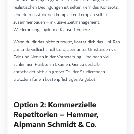
realistischen Bedingungen ist selten Kern des Konzepts.
Und du musst dir den kompletten Lernplan selbst
zusammenbauen – inklusive Zeitmanagement,
Wiederholungslogik und Klausurfrequenz.
Wenn du dir das nicht zutraust, kostet dich das Uni-Rep
am Ende vielleicht null Euro, aber unter Umständen viel
Zeit und Nerven in der Vorbereitung. Und noch viel
schlimmer: Punkte im Examen. Genau deshalb
entscheidet sich ein großer Teil der Studierenden
trotzdem für ein kostenpflichtiges Angebot.
Option 2: Kommerzielle
Repetitorien – Hemmer,
Alpmann Schmidt & Co.