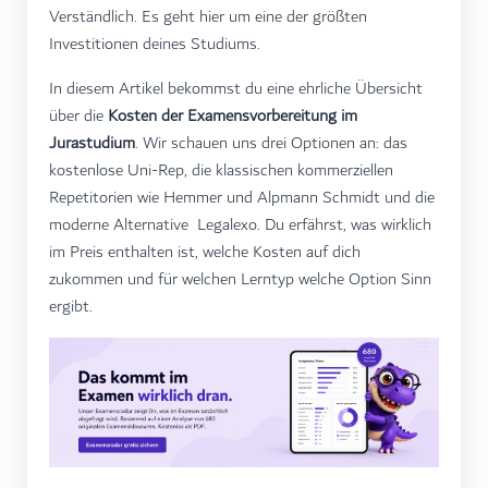
Verständlich. Es geht hier um eine der größten
Investitionen deines Studiums.
In diesem Artikel bekommst du eine ehrliche Übersicht
über die
Kosten der Examensvorbereitung im
Jurastudium
. Wir schauen uns drei Optionen an: das
kostenlose Uni-Rep, die klassischen kommerziellen
Repetitorien wie Hemmer und Alpmann Schmidt und die
moderne Alternative Legalexo. Du erfährst, was wirklich
im Preis enthalten ist, welche Kosten auf dich
zukommen und für welchen Lerntyp welche Option Sinn
ergibt.