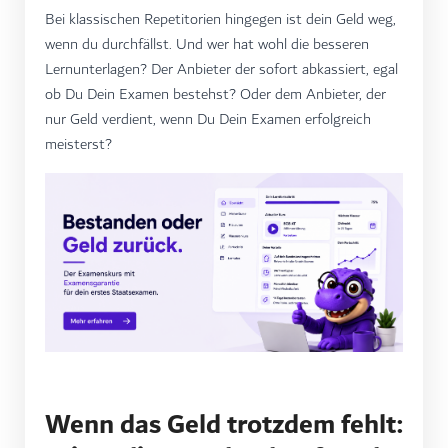
Bei klassischen Repetitorien hingegen ist dein Geld weg,
wenn du durchfällst. Und wer hat wohl die besseren
Lernunterlagen? Der Anbieter der sofort abkassiert, egal
ob Du Dein Examen bestehst? Oder dem Anbieter, der
nur Geld verdient, wenn Du Dein Examen erfolgreich
meisterst?
Wenn das Geld trotzdem fehlt: