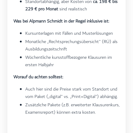
Standortabhängig, aber Kosten von
ca. 198 € bis
229 € pro Monat
sind realistisch
Was bei Alpmann Schmidt in der Regel inklusive ist:
Kursunterlagen mit Fällen und Musterlösungen
Monatliche „Rechtsprechungsübersicht" (RÜ) als
Ausbildungszeitschrift
Wöchentliche kursstoffbezogene Klausuren im
ersten Halbjahr
Worauf du achten solltest:
Auch hier sind die Preise stark vom Standort und
vom Paket („digital" vs. „Print+Digital") abhängig.
Zusätzliche Pakete (z.B. erweiterter Klausurenkurs,
Examensreport) können extra kosten.