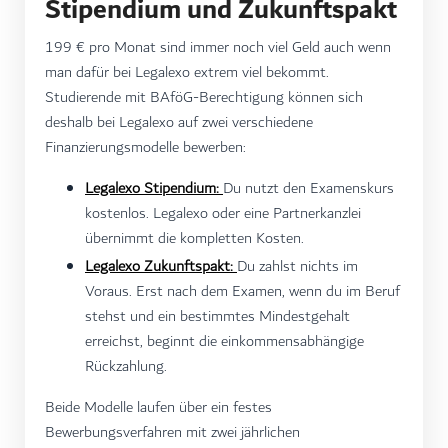
Stipendium und Zukunftspakt
199 € pro Monat sind immer noch viel Geld auch wenn
man dafür bei Legalexo extrem viel bekommt.
Studierende mit BAföG-Berechtigung können sich
deshalb bei Legalexo auf zwei verschiedene
Finanzierungsmodelle bewerben:
Legalexo Stipendium:
Du nutzt den Examenskurs
kostenlos. Legalexo oder eine Partnerkanzlei
übernimmt die kompletten Kosten.
Legalexo Zukunftspakt:
Du zahlst nichts im
Voraus. Erst nach dem Examen, wenn du im Beruf
stehst und ein bestimmtes Mindestgehalt
erreichst, beginnt die einkommensabhängige
Rückzahlung.
Beide Modelle laufen über ein festes
Bewerbungsverfahren mit zwei jährlichen