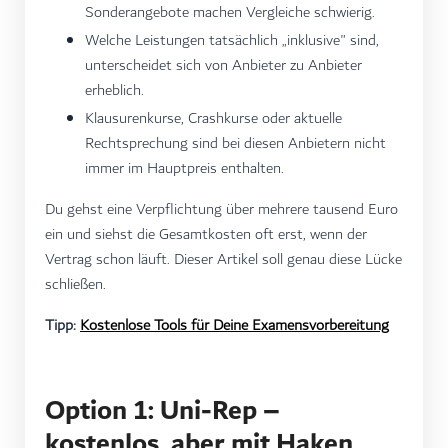
Sonderangebote machen Vergleiche schwierig.
Welche Leistungen tatsächlich „inklusive" sind,
unterscheidet sich von Anbieter zu Anbieter
erheblich.
Klausurenkurse, Crashkurse oder aktuelle
Rechtsprechung sind bei diesen Anbietern nicht
immer im Hauptpreis enthalten.
Du gehst eine Verpflichtung über mehrere tausend Euro
ein und siehst die Gesamtkosten oft erst, wenn der
Vertrag schon läuft. Dieser Artikel soll genau diese Lücke
schließen.
Tipp:
Kostenlose Tools für Deine Examensvorbereitung
Option 1: Uni-Rep –
kostenlos, aber mit Haken