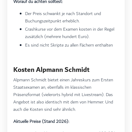
Worauf du achten solltest:
Der Preis schwankt je nach Standort und
Buchungszeitpunkt erheblich.
Crashkurse vor dem Examen kosten in der Regel
zusätzlich (mehrere hundert Euro).
Es sind nicht Skripte zu allen Fächern enthalten
Kosten Alpmann Schmidt
Alpmann Schmidt bietet einen Jahreskurs zum Ersten
Staatsexamen an, ebenfalls im klassischen
Präsenzformat (vielerorts hybrid mit Livestream). Das
Angebot ist also identisch mit dem von Hemmer. Und
auch die Kosten sind sehr ähnlich.
Aktuelle Preise (Stand 2026):