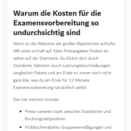
Warum die Kosten für die
Examensvorbereitung so
undurchsichtig sind
Wenn du die Websites der großen Repetitorien aufrufst,
fällt eines schnell auf: Klare Preisangaben findest du
selten auf der Startseite. Du klickst dich durch
Standorte, blätterst durch Leistungsbeschreibungen,
vergleichst Pakete und am Ende ist immer noch nicht
ganz klar, was du am Ende für 12 Monate
Examensvorbereitung tatsächlich zahlst.
Das hat mehrere Gründe:
Preise variieren stark zwischen Standorten und
Buchungszeitpunkten.
Frühbucherrabatte, Gruppenermäßigungen und