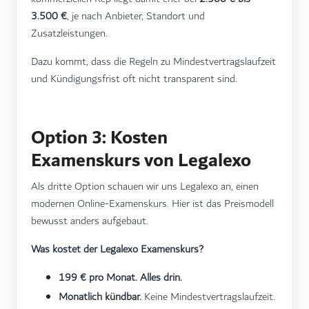
3.500 €
, je nach Anbieter, Standort und
Zusatzleistungen.
Dazu kommt, dass die Regeln zu Mindestvertragslaufzeit
und Kündigungsfrist oft nicht transparent sind.
Option 3: Kosten
Examenskurs von Legalexo
Als dritte Option schauen wir uns Legalexo an, einen
modernen Online-Examenskurs. Hier ist das Preismodell
bewusst anders aufgebaut.
Was kostet der Legalexo Examenskurs?
199 € pro Monat. Alles drin.
Monatlich kündbar.
Keine Mindestvertragslaufzeit.