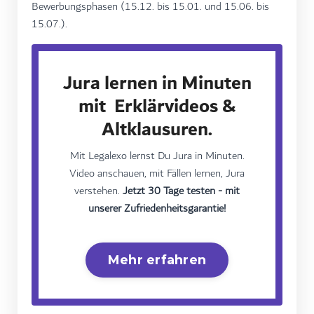
Bewerbungsphasen (15.12. bis 15.01. und 15.06. bis
15.07.).
Jura lernen in Minuten
mit Erklärvideos &
Altklausuren.
Mit Legalexo lernst Du Jura in Minuten.
Video anschauen, mit Fällen lernen, Jura
verstehen.
Jetzt 30 Tage testen - mit
unserer Zufriedenheitsgarantie!
Mehr erfahren