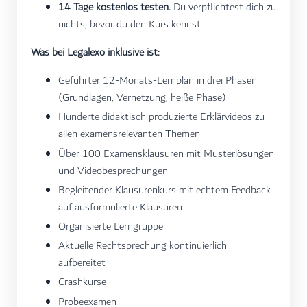
14 Tage kostenlos testen.
Du verpflichtest dich zu
nichts, bevor du den Kurs kennst.
Was bei Legalexo inklusive ist:
Geführter 12-Monats-Lernplan in drei Phasen
(Grundlagen, Vernetzung, heiße Phase)
Hunderte didaktisch produzierte Erklärvideos zu
allen examensrelevanten Themen
Über 100 Examensklausuren mit Musterlösungen
und Videobesprechungen
Begleitender Klausurenkurs mit echtem Feedback
auf ausformulierte Klausuren
Organisierte Lerngruppe
Aktuelle Rechtsprechung kontinuierlich
aufbereitet
Crashkurse
Probeexamen