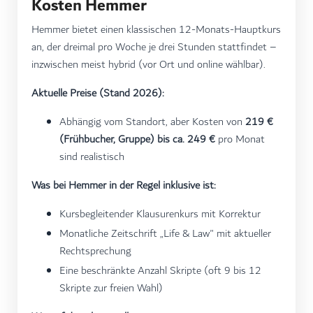
Kosten Hemmer
Hemmer bietet einen klassischen 12-Monats-Hauptkurs
an, der dreimal pro Woche je drei Stunden stattfindet –
inzwischen meist hybrid (vor Ort und online wählbar).
Aktuelle Preise (Stand 2026):
Abhängig vom Standort, aber Kosten von
219 €
(Frühbucher, Gruppe) bis ca. 249 €
pro Monat
sind realistisch
Was bei Hemmer in der Regel inklusive ist:
Kursbegleitender Klausurenkurs mit Korrektur
Monatliche Zeitschrift „Life & Law" mit aktueller
Rechtsprechung
Eine beschränkte Anzahl Skripte (oft 9 bis 12
Skripte zur freien Wahl)