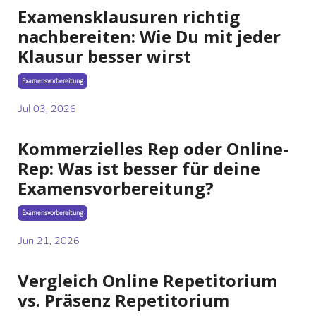
Examensklausuren richtig
nachbereiten: Wie Du mit jeder
Klausur besser wirst
Examensvorbereitung
Jul 03, 2026
Kommerzielles Rep oder Online-
Rep: Was ist besser für deine
Examensvorbereitung?
Examensvorbereitung
Jun 21, 2026
Vergleich Online Repetitorium
vs. Präsenz Repetitorium