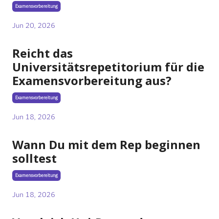
Examensvorbereitung
Jun 20, 2026
Reicht das
Universitätsrepetitorium für die
Examensvorbereitung aus?
Examensvorbereitung
Jun 18, 2026
Wann Du mit dem Rep beginnen
solltest
Examensvorbereitung
Jun 18, 2026