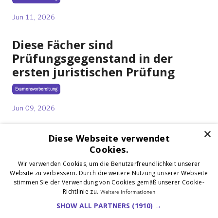
Jun 11, 2026
Diese Fächer sind
Prüfungsgegenstand in der
ersten juristischen Prüfung
Examensvorbereitung
Jun 09, 2026
×
1
2
3
Diese Webseite verwendet
Cookies.
Wir verwenden Cookies, um die Benutzerfreundlichkeit unserer
Website zu verbessern. Durch die weitere Nutzung unserer Webseite
stimmen Sie der Verwendung von Cookies gemäß unserer Cookie-
Richtlinie zu.
Weitere Informationen
SHOW ALL PARTNERS
(1910) →