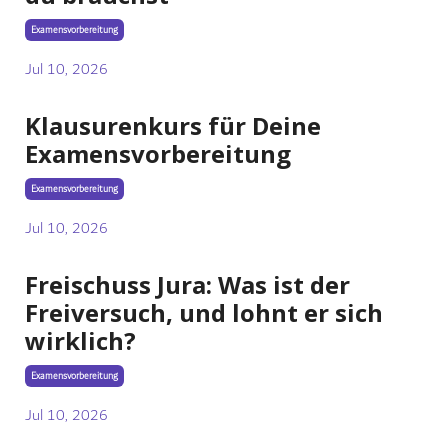
Examensvorbereitung
Jul 10, 2026
Klausurenkurs für Deine
Examensvorbereitung
Examensvorbereitung
Jul 10, 2026
Freischuss Jura: Was ist der
Freiversuch, und lohnt er sich
wirklich?
Examensvorbereitung
Jul 10, 2026