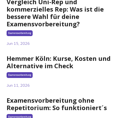
Vergleich Uni-Rep und
kommerzielles Rep: Was ist die
bessere Wahl für deine
Examensvorbereitung?
Examensvorbereitung
Jun 15, 2026
Hemmer Köln: Kurse, Kosten und
Alternative im Check
Examensvorbereitung
Jun 11, 2026
Examensvorbereitung ohne
Repetitorium: So funktioniert´s
Examensvorbereitung