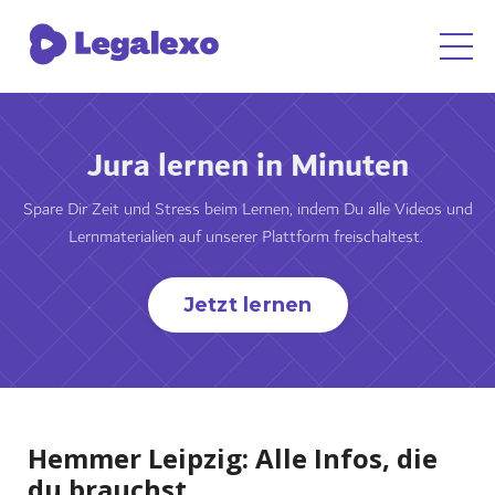
Jura lernen in Minuten
Spare Dir Zeit und Stress beim Lernen, indem Du alle Videos und
Lernmaterialien auf unserer Plattform freischaltest.
Jetzt lernen
Hemmer Leipzig: Alle Infos, die
du brauchst