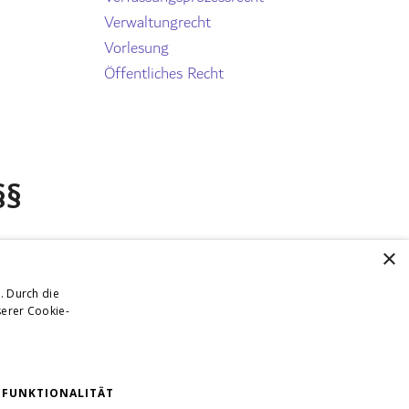
Verwaltungrecht
Vorlesung
Öffentliches Recht
§§
×
. Durch die
erer Cookie-
FUNKTIONALITÄT