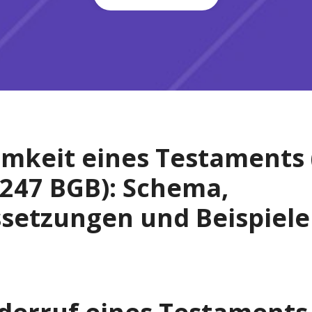
mkeit eines Testaments 
2247 BGB): Schema,
setzungen und Beispiele