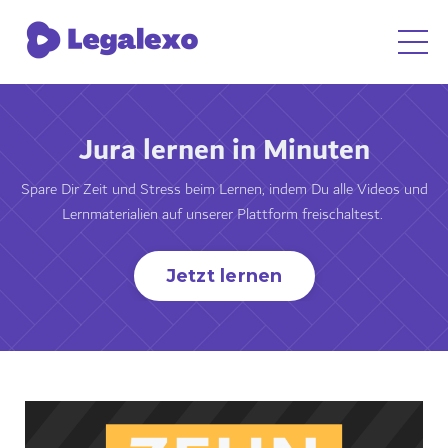
Jura lernen in Minuten
Spare Dir Zeit und Stress beim Lernen, indem Du alle Videos und
Lernmaterialien auf unserer Plattform freischaltest.
Jetzt lernen