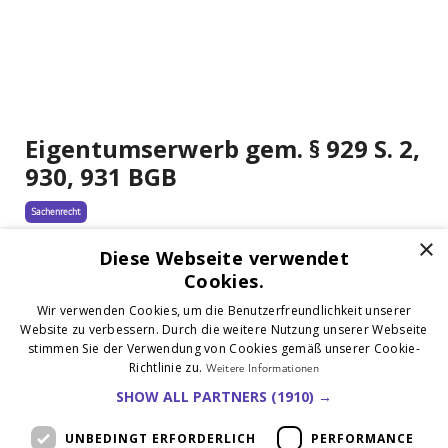
Eigentumserwerb gem. § 929 S. 2,
930, 931 BGB
Sachenrecht
×
Mar 18, 2026
Diese Webseite verwendet
Cookies.
Wir verwenden Cookies, um die Benutzerfreundlichkeit unserer
Website zu verbessern. Durch die weitere Nutzung unserer Webseite
stimmen Sie der Verwendung von Cookies gemäß unserer Cookie-
Richtlinie zu.
Weitere Informationen
SHOW ALL PARTNERS
(1910) →
UNBEDINGT ERFORDERLICH
PERFORMANCE