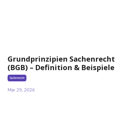
Grundprinzipien Sachenrecht
(BGB) – Definition & Beispiele
Sachenrecht
Mar 29, 2026