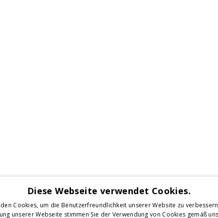
Diese Webseite verwendet Cookies.
den Cookies, um die Benutzerfreundlichkeit unserer Website zu verbessern
zung unserer Webseite stimmen Sie der Verwendung von Cookies gemäß uns