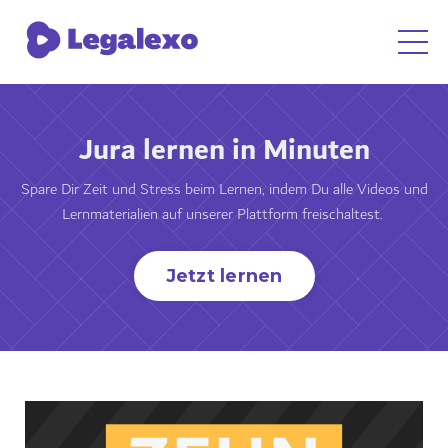
Jura lernen in Minuten
Spare Dir Zeit und Stress beim Lernen, indem Du alle Videos und
Lernmaterialien auf unserer Plattform freischaltest.
Jetzt lernen