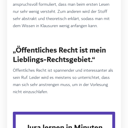
anspruchsvoll formuliert, dass man beim ersten Lesen
nur sehr wenig versteht. Zum anderen wird der Stoff
sehr abstrakt und theoretisch erklärt, sodass man mit
dem Wissen in Klausuren wenig anfangen kann.
„Öffentliches Recht ist mein
Lieblings-Rechtsgebiet.“
Öffentliches Recht ist spannender und interessanter als
sein Ruf. Leider wird es meistens so unterrichtet, dass
man sich sehr anstrengen muss, um in der Vorlesung
nicht einzuschlafen.
Jura lernen in Minuten