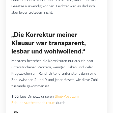
Gesetze auswendig können. Leichter wird es dadurch
aber leider trotzdem nicht.
„Die Korrektur meiner
Klausur war transparent,
lesbar und wohlwollend.“
Meistens bestehen die Korrekturen nur aus ein paar
unterstrichenen Wörtern, wenigen Haken und vielen
Fragezeichen am Rand. Untendrunter steht dann eine
Zahl zwischen 2 und 9 und jeder rätselt, wie diese Zahl
zustande gekommen ist.
Tipp:
Lies Dir jetzt unseren
Blog-Post zum
Erlaubnistatbestandsirrtum
durch.