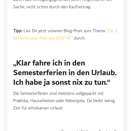
Sache, nicht schon durch den Kaufvertrag.
Tipp:
Lies Dir jetzt unseren Blog-Post zum Thema
"Die 3
bekanntesten Fälle aus BGB AT"
durch.
„Klar fahre ich in den
Semesterferien in den Urlaub.
Ich habe ja sonst nix zu tun.“
Die Semesterferien sind meistens vollgepackt mit
Praktika, Hausarbeiten oder Nebenjobs. Da bleibt wenig
Zeit für erholsamen Urlaub.