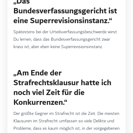
„Das
Bundesverfassungsgericht ist
eine Superrevisionsinstanz.“
Spätestens bei der Urteilsverfassungsbeschwerde wirst
Du lernen, dass das Bundesverfassungsgericht zwar
krass ist, aber eben keine Superrevisionsinstanz.
„Am Ende der
Strafrechtsklausur hatte ich
noch viel Zeit für die
Konkurrenzen.“
Der größte Gegner im Strafrecht ist die Zeit. Die meisten
Klausuren im Strafrecht umfassen so viele Delikte und
Probleme, dass es kaum möglich ist, in der vorgegebenen