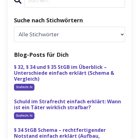
Suche nach Stichwörtern
Blog-Posts für Dich
§ 32, § 34 und § 35 StGB im Überblick –
Unterschiede einfach erklärt (Schema &
Vergleich)
Strafrecht At
Schuld im Strafrecht einfach erklärt: Wann
ist ein Täter wirklich strafbar?
Strafrecht At
§ 34 StGB Schema – rechtfertigender
Notstand einfach erklärt (Aufbau,