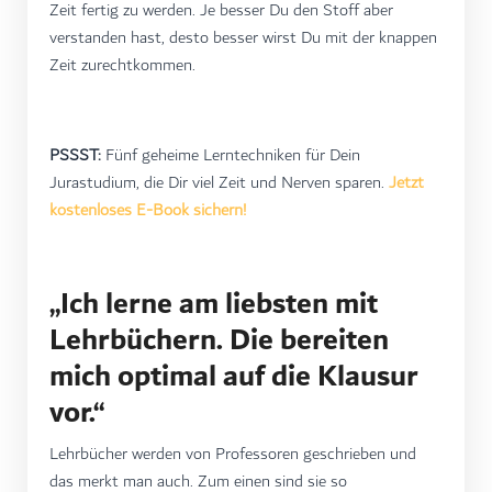
Zeit fertig zu werden. Je besser Du den Stoff aber
verstanden hast, desto besser wirst Du mit der knappen
Zeit zurechtkommen.
PSSST:
Fünf geheime Lerntechniken für Dein
Jurastudium, die Dir viel Zeit und Nerven sparen.
Jetzt
kostenloses E-Book sichern!
„Ich lerne am liebsten mit
Lehrbüchern. Die bereiten
mich optimal auf die Klausur
vor.“
Lehrbücher werden von Professoren geschrieben und
das merkt man auch. Zum einen sind sie so