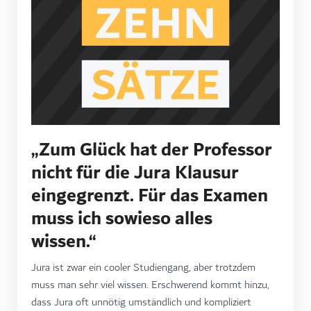
„Zum Glück hat der Professor
nicht für die Jura Klausur
eingegrenzt. Für das Examen
muss ich sowieso alles
wissen.“
Jura ist zwar ein cooler Studiengang, aber trotzdem
muss man sehr viel wissen. Erschwerend kommt hinzu,
dass Jura oft unnötig umständlich und kompliziert