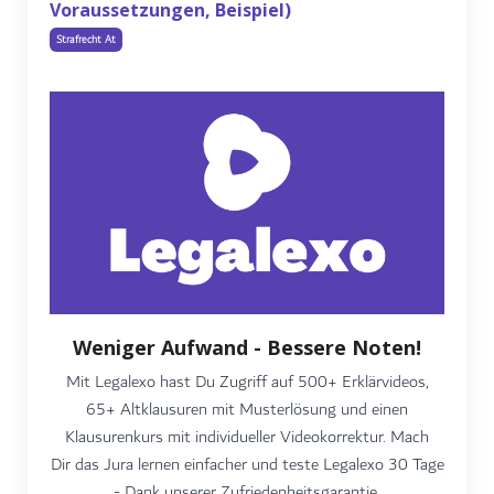
Voraussetzungen, Beispiel)
Strafrecht At
Weniger Aufwand - Bessere Noten!
Mit Legalexo hast Du Zugriff auf 500+ Erklärvideos,
65+ Altklausuren mit Musterlösung und einen
Klausurenkurs mit individueller Videokorrektur. Mach
Dir das Jura lernen einfacher und teste Legalexo 30 Tage
- Dank unserer Zufriedenheitsgarantie.