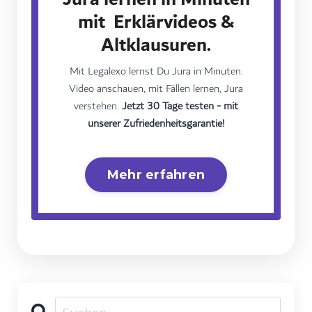
mit Erklärvideos &
Altklausuren.
Mit Legalexo lernst Du Jura in Minuten.
Video anschauen, mit Fällen lernen, Jura
verstehen.
Jetzt 30 Tage testen - mit
unserer Zufriedenheitsgarantie!
Mehr erfahren