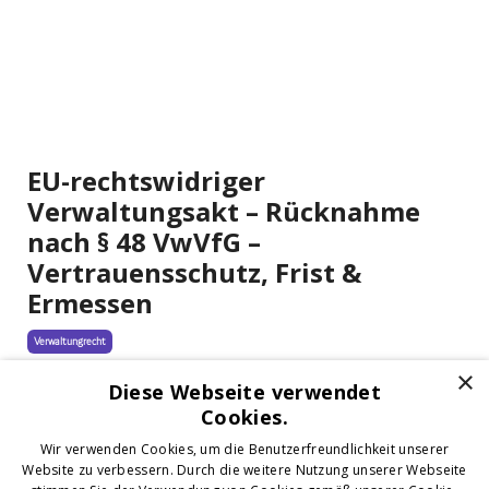
EU-rechtswidriger
Verwaltungsakt – Rücknahme
nach § 48 VwVfG –
Vertrauensschutz, Frist &
Ermessen
Verwaltungrecht
×
Apr 22, 2026
Diese Webseite verwendet
Cookies.
Wir verwenden Cookies, um die Benutzerfreundlichkeit unserer
Website zu verbessern. Durch die weitere Nutzung unserer Webseite