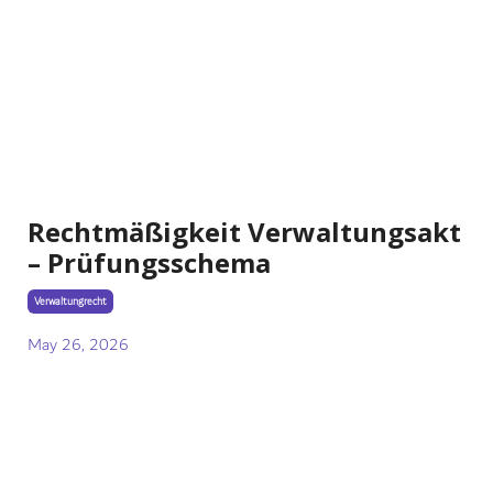
Rechtmäßigkeit Verwaltungsakt
– Prüfungsschema
Verwaltungrecht
May 26, 2026