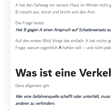
A hat den Gehweg vor seinem Haus im Winter nicht g
B rutscht aus, stürzt und bricht sich den Arm.
Die Frage lautet:
Hat B gegen A einen Anspruch auf Schadensersatz a
Auf den ersten Blick klingt das einfach: A hat nichts g
Frage, warum eigentlich
A
haften soll – und nicht jed
Was ist eine Verke
Ganz allgemein gilt:
Wer eine Gefahrenquelle schafft oder unterhält, mu
anderer zu verhindern.