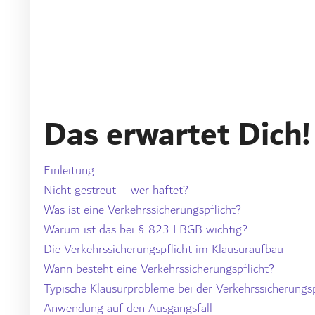
Das erwartet Dich!
Einleitung
Nicht gestreut – wer haftet?
Was ist eine Verkehrssicherungspflicht?
Warum ist das bei § 823 I BGB wichtig?
Die Verkehrssicherungspflicht im Klausuraufbau
Wann besteht eine Verkehrssicherungspflicht?
Typische Klausurprobleme bei der Verkehrssicherungsp
Anwendung auf den Ausgangsfall