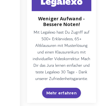
Weniger Aufwand -
Bessere Noten!
Mit Legalexo hast Du Zugriff auf
500+ Erklärvideos, 65+
Altklausuren mit Musterlösung
und einen Klausurenkurs mit
individueller Videokorrektur. Mach
Dir das Jura lernen einfacher und
teste Legalexo 30 Tage - Dank
unserer Zufriedenheitsgarantie.
Mehr erfahren