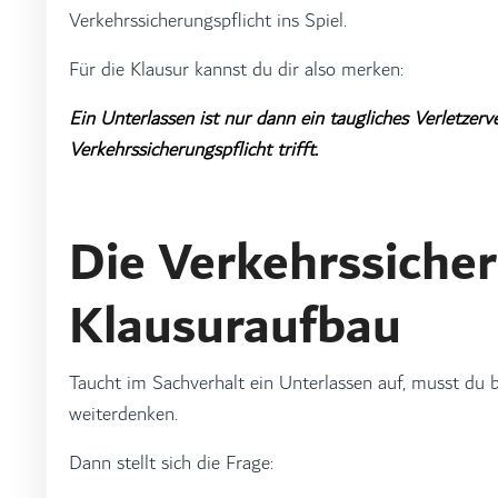
Verkehrssicherungspflicht ins Spiel.
Für die Klausur kannst du dir also merken:
Ein Unterlassen ist nur dann ein taugliches Verletze
Verkehrssicherungspflicht trifft.
Die Verkehrssicher
Klausuraufbau
Taucht im Sachverhalt ein Unterlassen auf, musst du b
weiterdenken.
Dann stellt sich die Frage: