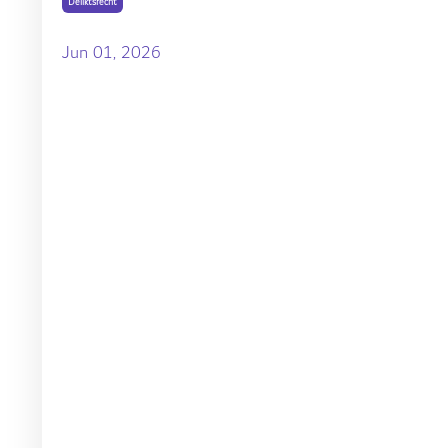
Deliktsrecht
Jun 01, 2026