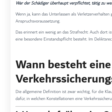
War der Schädiger überhaupt verpflichtet, tätig zu w
Wenn ja, kann das Unterlassen als Verletzerverhalten 
Anspruchsvoraussetzung.
Das erinnert ein wenig an das Strafrecht: Auch dort i
eine besondere Einstandspflicht besteht. Im Deliktsrec
Wann besteht eine
Verkehrssicherungs
Die allgemeine Definition ist zwar wichtig, für die Kla
dafür, in welchen Konstellationen eine Verkehrssicher