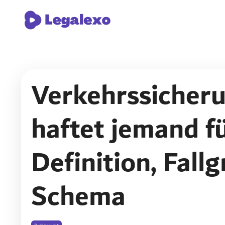
Verkehrssicheru
haftet jemand fü
Definition, Fall
Schema