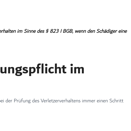
rverhalten im Sinne des § 823 I BGB, wenn den Schädiger eine
ungspflicht im
ei der Prüfung des Verletzerverhaltens immer einen Schritt