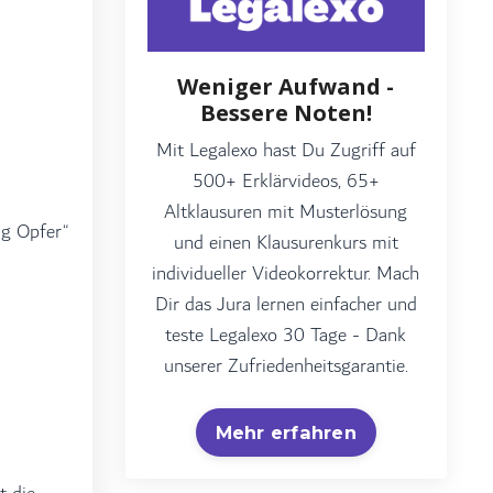
Weniger Aufwand -
Bessere Noten!
Mit Legalexo hast Du Zugriff auf
500+ Erklärvideos, 65+
Altklausuren mit Musterlösung
ng Opfer“
und einen Klausurenkurs mit
individueller Videokorrektur. Mach
Dir das Jura lernen einfacher und
teste Legalexo 30 Tage - Dank
unserer Zufriedenheitsgarantie.
Mehr erfahren