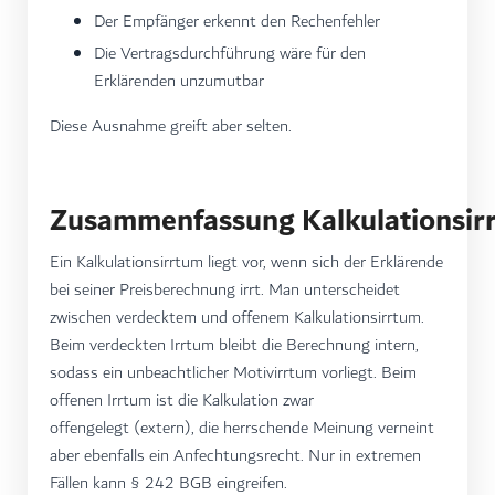
Der Empfänger erkennt den Rechenfehler
Die Vertragsdurchführung wäre für den
Erklärenden unzumutbar
Diese Ausnahme greift aber selten.
Zusammenfassung Kalkulationsir
Ein Kalkulationsirrtum liegt vor, wenn sich der Erklärende
bei seiner Preisberechnung irrt. Man unterscheidet
zwischen verdecktem und offenem Kalkulationsirrtum.
Beim verdeckten Irrtum bleibt die Berechnung intern,
sodass ein unbeachtlicher Motivirrtum vorliegt. Beim
offenen Irrtum ist die Kalkulation zwar
offengelegt (extern), die herrschende Meinung verneint
aber ebenfalls ein Anfechtungsrecht. Nur in extremen
Fällen kann § 242 BGB eingreifen.