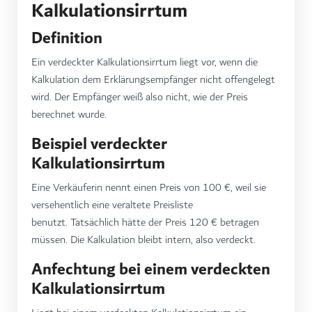
Kalkulationsirrtum
Definition
Ein verdeckter Kalkulationsirrtum liegt vor, wenn die
Kalkulation dem Erklärungsempfänger nicht offengelegt
wird. Der Empfänger weiß also nicht, wie der Preis
berechnet wurde.
Beispiel verdeckter
Kalkulationsirrtum
Eine Verkäuferin nennt einen Preis von 100 €, weil sie
versehentlich eine veraltete Preisliste
benutzt. Tatsächlich hätte der Preis 120 € betragen
müssen. Die Kalkulation bleibt intern, also verdeckt.
Anfechtung bei einem verdeckten
Kalkulationsirrtum