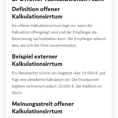
Definition offener
Kalkulationsirrtum
Ein offener Kalkulationsirrtum liegt vor, wenn die
Kalkulation offengelegt wird und der Empfänger die
Berechnung nachvollziehen kann. Der Empfänger erkennt
also, wie sich der Preis zusammensetzt.
Beispiel externer
Kalkulationsirrtum
Ein Handwerker schickt ein Angebot über 18.000 € und
fügt eine detaillierte Kalkulation bei. Die Einzelposten
ergeben rechnerisch jedoch 20.000 €. Die Addition ist
falsch.
Meinungsstreit offener
Kalkulationsirrtum