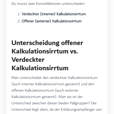
Du musst zwei Konstellationen unterscheiden:
Verdeckter (interner) Kalkulationsirrtum
Offener (externer) Kalkulationsirrtum
Unterscheidung offener
Kalkulationsirrtum vs.
Verdeckter
Kalkulationsirrtum
Man unterscheidet den verdeckten Kalkulationsirrtum
(auch interner Kalkulationsirrtum genannt) und den
offenen Kalkulationsirrtum (auch externer
Kalkulationsirrtum genannt). Aber wo ist der
Unterschied zwischen diesen beiden Fallgruppen? Der
Unterschied liegt darin, ob der Erklärungsempfänger von