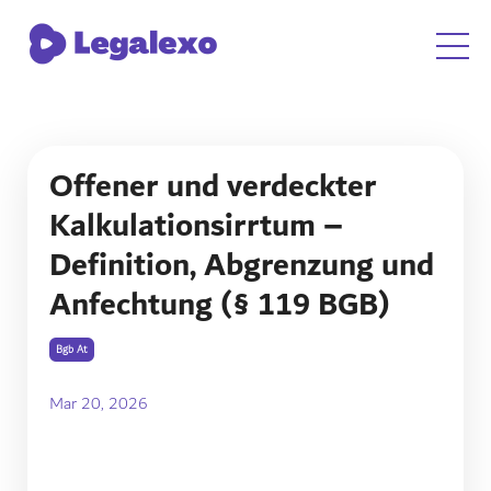
Offener und verdeckter
Kalkulationsirrtum –
Definition, Abgrenzung und
Anfechtung (§ 119 BGB)
Bgb At
Mar 20, 2026