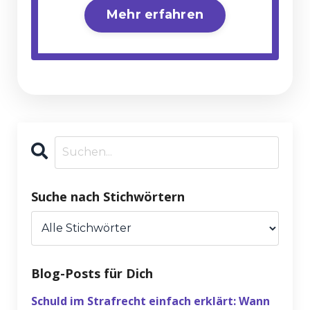
Mehr erfahren
Suche nach Stichwörtern
Blog-Posts für Dich
Schuld im Strafrecht einfach erklärt: Wann