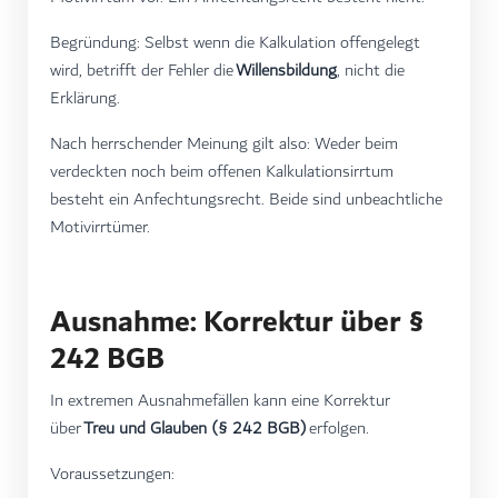
Begründung: Selbst wenn die Kalkulation offengelegt
wird, betrifft der Fehler die
Willensbildung
, nicht die
Erklärung.
Nach herrschender Meinung gilt also: Weder beim
verdeckten noch beim offenen Kalkulationsirrtum
besteht ein Anfechtungsrecht. Beide sind unbeachtliche
Motivirrtümer.
Ausnahme: Korrektur über §
242 BGB
In extremen Ausnahmefällen kann eine Korrektur
über
Treu und Glauben (§ 242 BGB)
erfolgen.
Voraussetzungen: