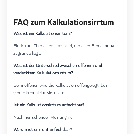
FAQ zum Kalkulationsirrtum
Was ist ein Kalkulationsirrtum?
Ein Irrtum über einen Umstand, der einer Berechnung
zugrunde liegt.
Was ist der Unterschied zwischen offenem und
verdecktem Kalkulationsirrtum?
Beim offenen wird die Kalkulation offengelegt, beim
verdeckten bleibt sie intern.
Ist ein Kalkulationsirrtum anfechtbar?
Nach herrschender Meinung nein.
Warum ist er nicht anfechtbar?