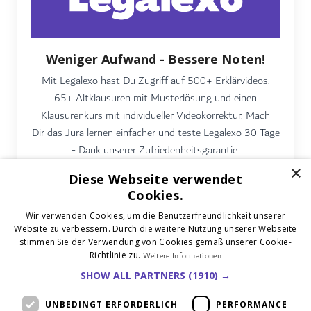
Weniger Aufwand - Bessere Noten!
Mit Legalexo hast Du Zugriff auf 500+ Erklärvideos,
65+ Altklausuren mit Musterlösung und einen
Klausurenkurs mit individueller Videokorrektur. Mach
Dir das Jura lernen einfacher und teste Legalexo 30 Tage
- Dank unserer Zufriedenheitsgarantie.
×
Diese Webseite verwendet
Mehr erfahren
Cookies.
Wir verwenden Cookies, um die Benutzerfreundlichkeit unserer
Website zu verbessern. Durch die weitere Nutzung unserer Webseite
stimmen Sie der Verwendung von Cookies gemäß unserer Cookie-
Richtlinie zu.
Weitere Informationen
SHOW ALL PARTNERS
(1910) →
UNBEDINGT ERFORDERLICH
PERFORMANCE