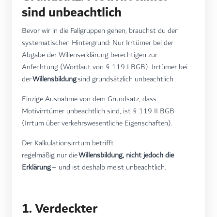
sind unbeachtlich
Bevor wir in die Fallgruppen gehen, brauchst du den
systematischen Hintergrund: Nur Irrtümer bei der
Abgabe der Willenserklärung berechtigen zur
Anfechtung (Wortlaut von § 119 I BGB). Irrtümer bei
der
Willensbildung
sind grundsätzlich unbeachtlich.
Einzige Ausnahme von dem Grundsatz, dass
Motivirrtümer unbeachtlich sind, ist § 119 II BGB
(Irrtum über verkehrswesentliche Eigenschaften).
Der Kalkulationsirrtum betrifft
regelmäßig nur die
Willensbildung, nicht jedoch die
Erklärung
– und ist deshalb meist unbeachtlich.
1. Verdeckter