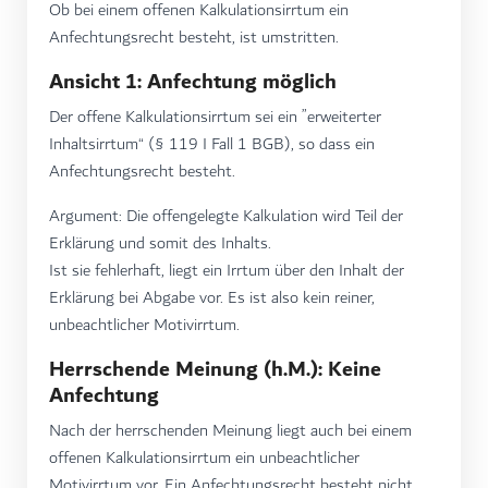
Ob bei einem offenen Kalkulationsirrtum ein
Anfechtungsrecht besteht, ist umstritten.
Ansicht 1: Anfechtung möglich
Der offene Kalkulationsirrtum sei ein ”erweiterter
Inhaltsirrtum“ (§ 119 I Fall 1 BGB), so dass ein
Anfechtungsrecht besteht.
Argument: Die offengelegte Kalkulation wird Teil der
Erklärung und somit des Inhalts.
Ist sie fehlerhaft, liegt ein Irrtum über den Inhalt der
Erklärung bei Abgabe vor. Es ist also kein reiner,
unbeachtlicher Motivirrtum.
Herrschende Meinung (h.M.): Keine
Anfechtung
Nach der herrschenden Meinung liegt auch bei einem
offenen Kalkulationsirrtum ein unbeachtlicher
Motivirrtum vor. Ein Anfechtungsrecht besteht nicht.