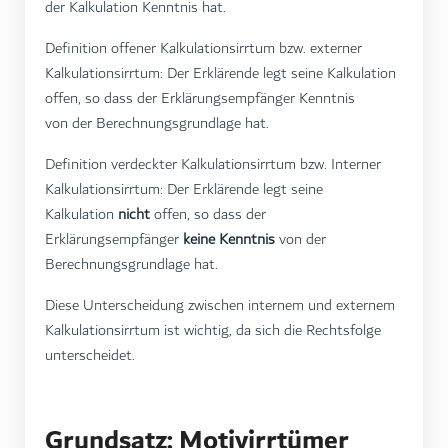
der Kalkulation Kenntnis hat.
Definition offener Kalkulationsirrtum bzw. externer
Kalkulationsirrtum: Der Erklärende legt seine Kalkulation
offen, so dass der Erklärungsempfänger Kenntnis
von der Berechnungsgrundlage hat.
Definition verdeckter Kalkulationsirrtum bzw. Interner
Kalkulationsirrtum: Der Erklärende legt seine
Kalkulation
nicht
offen, so dass der
Erklärungsempfänger
keine Kenntnis
von der
Berechnungsgrundlage hat.
Diese Unterscheidung zwischen internem und externem
Kalkulationsirrtum ist wichtig, da sich die Rechtsfolge
unterscheidet.
Grundsatz: Motivirrtümer