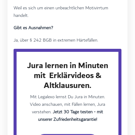
Weil es sich um einen unbeachtlichen Motivirrtum
handelt.
Gibt es Ausnahmen?
Ja, über § 242 BGB in extremen Härtefällen.
Jura lernen in Minuten
mit Erklärvideos &
Altklausuren.
Mit Legalexo lernst Du Jura in Minuten.
Video anschauen, mit Fällen lernen, Jura
verstehen.
Jetzt 30 Tage testen - mit
unserer Zufriedenheitsgarantie!