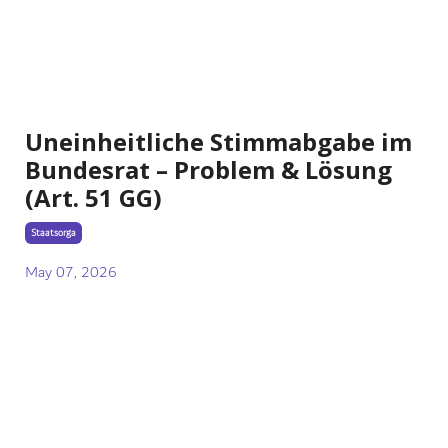
Uneinheitliche Stimmabgabe im
Bundesrat – Problem & Lösung
(Art. 51 GG)
Staatsorga
May 07, 2026