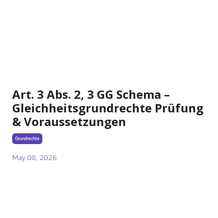
Art. 3 Abs. 2, 3 GG Schema –
Gleichheitsgrundrechte Prüfung
& Voraussetzungen
Grundrechte
May 08, 2026