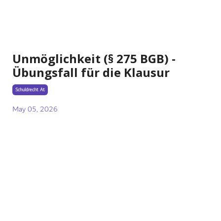
Unmöglichkeit (§ 275 BGB) -
Übungsfall für die Klausur
Schuldrecht At
May 05, 2026