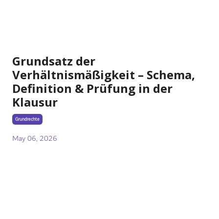
Grundsatz der
Verhältnismäßigkeit – Schema,
Definition & Prüfung in der
Klausur
Grundrechte
May 06, 2026