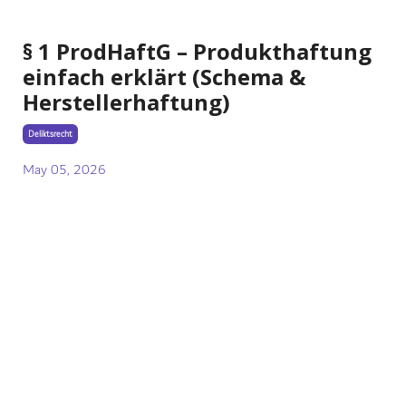
§ 1 ProdHaftG – Produkthaftung
einfach erklärt (Schema &
Herstellerhaftung)
Deliktsrecht
May 05, 2026