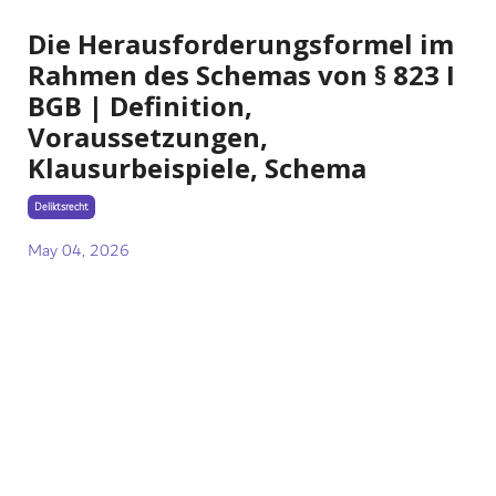
Die Herausforderungsformel im
Rahmen des Schemas von § 823 I
BGB | Definition,
Voraussetzungen,
Klausurbeispiele, Schema
Deliktsrecht
May 04, 2026