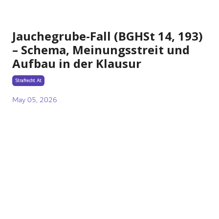
Jauchegrube-Fall (BGHSt 14, 193)
– Schema, Meinungsstreit und
Aufbau in der Klausur
Strafrecht At
May 05, 2026