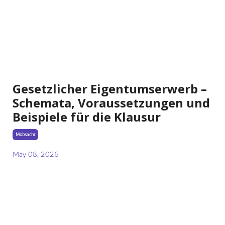
Gesetzlicher Eigentumserwerb –
Schemata, Voraussetzungen und
Beispiele für die Klausur
Mobsachr
May 08, 2026