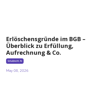
Erlöschensgründe im BGB –
Überblick zu Erfüllung,
Aufrechnung & Co.
Schuldrecht At
May 08, 2026