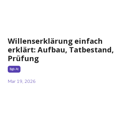
Willenserklärung einfach
erklärt: Aufbau, Tatbestand,
Prüfung
Bgb At
Mar 19, 2026