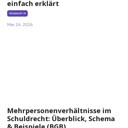
einfach erklärt
Schuldrecht At
Mar 16, 2026
Mehrpersonenverhältnisse im
Schuldrecht: Überblick, Schema
& Beispiele (BGB)