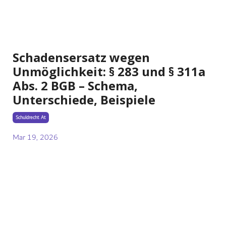
Schadensersatz wegen
Unmöglichkeit: § 283 und § 311a
Abs. 2 BGB – Schema,
Unterschiede, Beispiele
Schuldrecht At
Mar 19, 2026