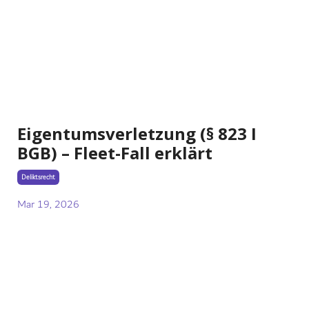
Eigentumsverletzung (§ 823 I
BGB) – Fleet-Fall erklärt
Deliktsrecht
Mar 19, 2026