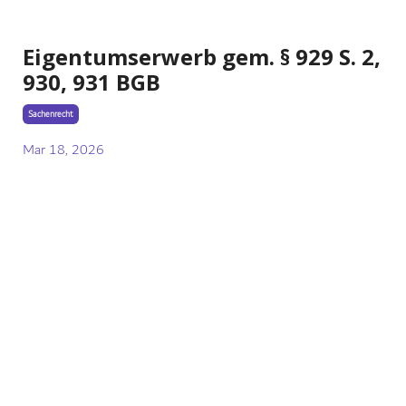
Eigentumserwerb gem. § 929 S. 2,
930, 931 BGB
Sachenrecht
Mar 18, 2026