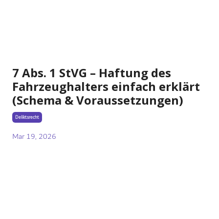
7 Abs. 1 StVG – Haftung des
Fahrzeughalters einfach erklärt
(Schema & Voraussetzungen)
Deliktsrecht
Mar 19, 2026