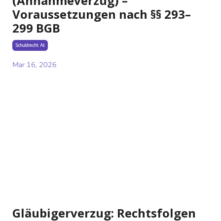
(Annahmeverzug) –
Voraussetzungen nach §§ 293–
299 BGB
Schuldrecht At
Mar 16, 2026
Gläubigerverzug: Rechtsfolgen