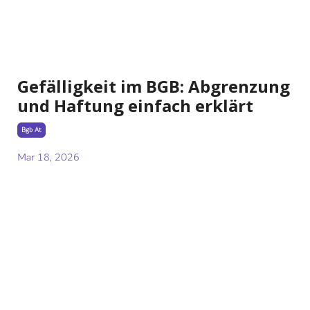
Gefälligkeit im BGB: Abgrenzung
und Haftung einfach erklärt
Bgb At
Mar 18, 2026