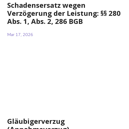
Schadensersatz wegen
Verzögerung der Leistung: §§ 280
Abs. 1, Abs. 2, 286 BGB
Mar 17, 2026
Gläubigerverzug