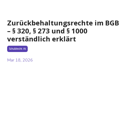
Zurückbehaltungsrechte im BGB
– § 320, § 273 und § 1000
verständlich erklärt
Schuldrecht At
Mar 18, 2026