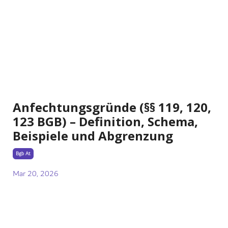
Anfechtungsgründe (§§ 119, 120,
123 BGB) – Definition, Schema,
Beispiele und Abgrenzung
Bgb At
Mar 20, 2026